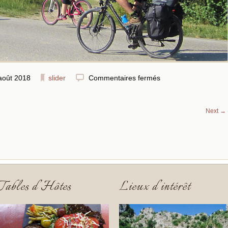
août 2018
slider
Commentaires fermés
Next
→
Tables d’Hôtes
Lieux d’intérêt