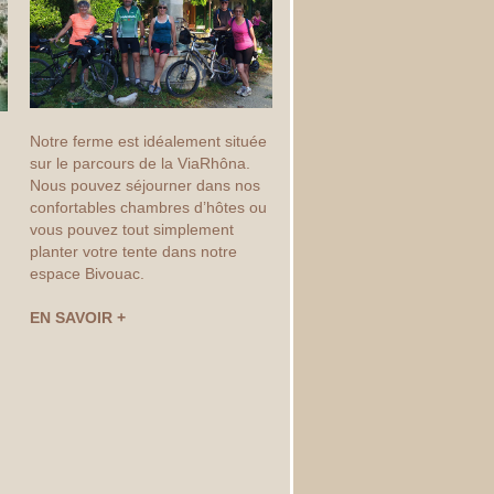
Notre ferme est idéalement située
sur le parcours de la ViaRhôna.
Nous pouvez séjourner dans nos
confortables chambres d’hôtes ou
vous pouvez tout simplement
planter votre tente dans notre
espace Bivouac.
EN SAVOIR +