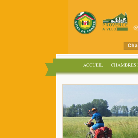
ACCUEIL
CHAMBRES 