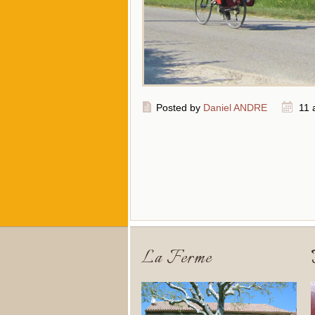
Posted by
Daniel ANDRE
11 
La Ferme