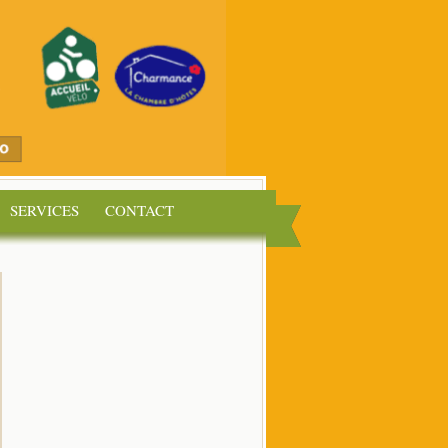
SERVICES
CONTACT