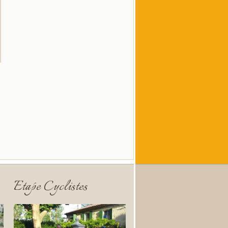
Etape Cyclistes