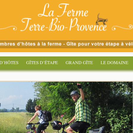
D’HÔTES
GÎTES D’ÉTAPE
GRAND GÎTE
LE DOMAINE