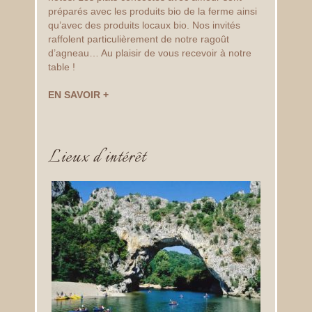
préparés avec les produits bio de la ferme ainsi
qu’avec des produits locaux bio. Nos invités
raffolent particulièrement de notre ragoût
d’agneau… Au plaisir de vous recevoir à notre
table !
EN SAVOIR +
Lieux d’intérêt