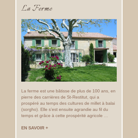
La Ferme
La ferme est une bâtisse de plus de 100 ans, en
pierre des carrières de St-Restitut, qui a
prospéré au temps des cultures de millet à balai
(sorgho). Elle s’est ensuite agrandie au fil du
temps et grâce à cette prospérité agricole …
EN SAVOIR +