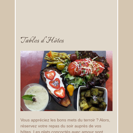
Tables d’Hôtes
Vous appréciez les bons mets du terroir ? Alors,
réservez votre repas du soir auprès de vos
hôtes. Les plats concoctés avec amour sont