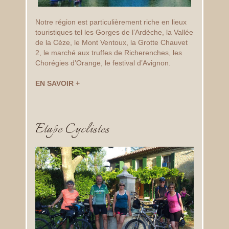
Notre région est particulièrement riche en lieux
touristiques tel les Gorges de l’Ardèche, la Vallée
de la Cèze, le Mont Ventoux, la Grotte Chauvet
2, le marché aux truffes de Richerenches, les
Chorégies d’Orange, le festival d’Avignon.
EN SAVOIR +
Etape Cyclistes