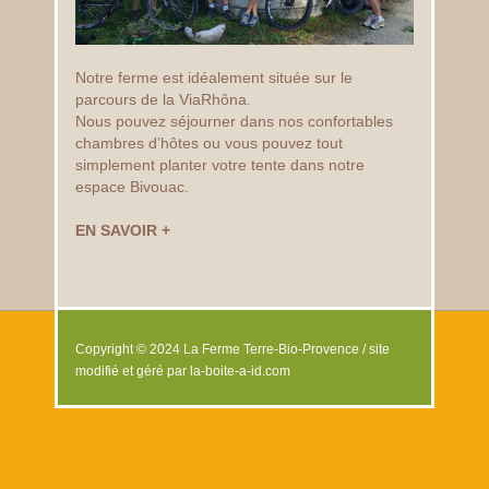
Notre ferme est idéalement située sur le
parcours de la ViaRhôna.
Nous pouvez séjourner dans nos confortables
chambres d’hôtes ou vous pouvez tout
simplement planter votre tente dans notre
espace Bivouac.
EN SAVOIR +
Copyright © 2024
La Ferme Terre-Bio-Provence
/ site
modifié et géré par
la-boite-a-id.com